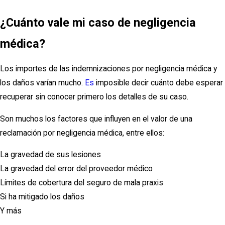
¿Cuánto vale mi caso de negligencia
médica?
Los importes de las indemnizaciones por negligencia médica y
los daños varían mucho.
Es
imposible decir cuánto debe esperar
recuperar sin conocer primero los detalles de su caso.
Son muchos los factores que influyen en el valor de una
reclamación por negligencia médica, entre ellos:
La gravedad de sus lesiones
La gravedad del error del proveedor médico
Límites de cobertura del seguro de mala praxis
Si ha mitigado los daños
Y más