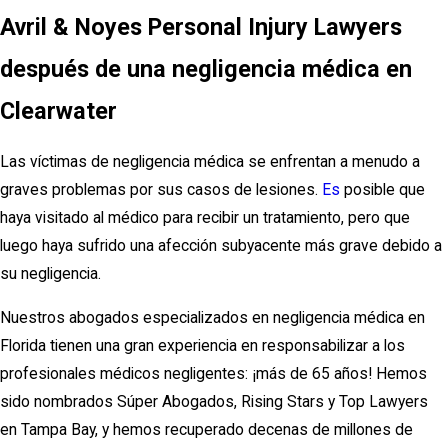
Avril & Noyes Personal Injury Lawyers
después de una negligencia médica en
Clearwater
Las víctimas de negligencia médica se enfrentan a menudo a
graves problemas por sus casos de lesiones.
Es
posible que
haya visitado al médico para recibir un tratamiento, pero que
luego haya sufrido una afección subyacente más grave debido a
su negligencia.
Nuestros abogados especializados en negligencia médica en
Florida tienen una gran experiencia en responsabilizar a los
profesionales médicos negligentes: ¡más de 65 años! Hemos
sido nombrados Súper Abogados, Rising Stars y Top Lawyers
en Tampa Bay, y hemos recuperado decenas de millones de