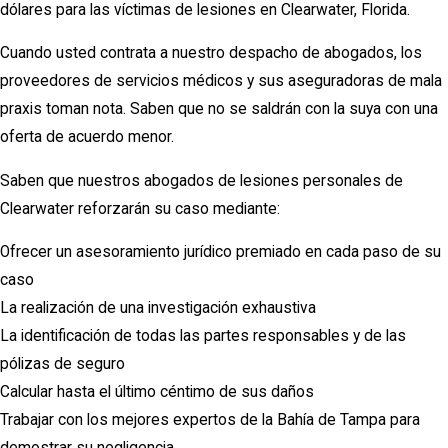
dólares para las víctimas de lesiones en Clearwater, Florida.
Cuando usted contrata a nuestro despacho de abogados, los
proveedores de servicios médicos y sus aseguradoras de mala
praxis toman nota. Saben que no se saldrán con la suya con una
oferta de acuerdo menor.
Saben que nuestros abogados de lesiones personales de
Clearwater reforzarán su caso mediante:
Ofrecer un asesoramiento jurídico premiado en cada paso de su
caso
La realización de una investigación exhaustiva
La identificación de todas las partes responsables y de las
pólizas de seguro
Calcular hasta el último céntimo de sus daños
Trabajar con los mejores expertos de la Bahía de Tampa para