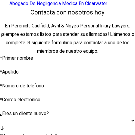
Abogado De Negligencia Medica En Clearwater
Contacta con nosotros hoy
En Perenich, Caulfield, Avril & Noyes Personal Injury Lawyers,
¡siempre estamos listos para atender sus llamadas! Llámenos o
complete el siguiente formulario para contactar a uno de los
miembros de nuestro equipo.
*Primer nombre
*Apellido
*Número de teléfono
*Correo electrónico
¿Eres un cliente nuevo?