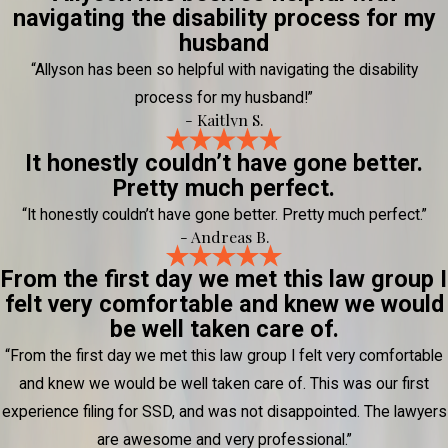
navigating the disability process for my
husband
“Allyson has been so helpful with navigating the disability
process for my husband!”
- Kaitlyn S.
It honestly couldn’t have gone better.
Pretty much perfect.
“It honestly couldn’t have gone better. Pretty much perfect.”
- Andreas B.
From the first day we met this law group I
felt very comfortable and knew we would
be well taken care of.
“From the first day we met this law group I felt very comfortable
and knew we would be well taken care of. This was our first
experience filing for SSD, and was not disappointed. The lawyers
are awesome and very professional.”