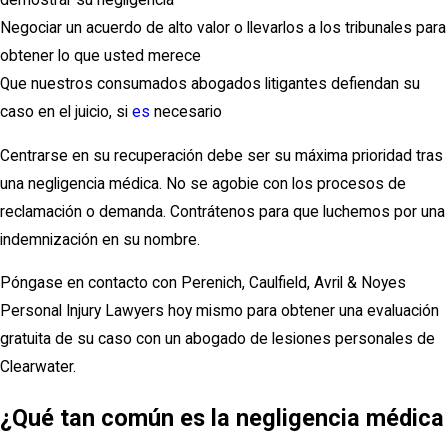
demostrar su negligencia
Negociar un acuerdo de alto valor o llevarlos a los tribunales para
obtener lo que usted merece
Que nuestros consumados abogados litigantes defiendan su
caso en el juicio, si
es
necesario
Centrarse en su recuperación debe ser su máxima prioridad tras
una negligencia médica. No se agobie con los procesos de
reclamación o demanda. Contrátenos para que luchemos por una
indemnización en su nombre.
Póngase en contacto con Perenich, Caulfield, Avril & Noyes
Personal Injury Lawyers hoy mismo para obtener una evaluación
gratuita de su caso con un abogado de lesiones personales de
Clearwater.
¿Qué tan común es la negligencia médica