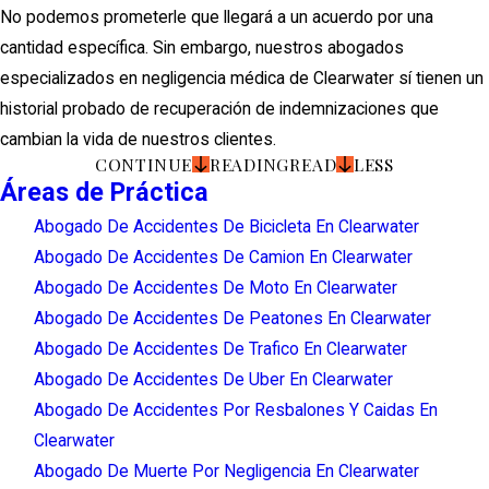
No podemos prometerle que llegará a un acuerdo por una
cantidad específica. Sin embargo, nuestros abogados
especializados en negligencia médica de Clearwater sí tienen un
historial probado de recuperación de indemnizaciones que
cambian la vida de nuestros clientes.
CONTINUE
READING
READ
LESS
Áreas de Práctica
Abogado De Accidentes De Bicicleta En Clearwater
Abogado De Accidentes De Camion En Clearwater
Abogado De Accidentes De Moto En Clearwater
Abogado De Accidentes De Peatones En Clearwater
Abogado De Accidentes De Trafico En Clearwater
Abogado De Accidentes De Uber En Clearwater
Abogado De Accidentes Por Resbalones Y Caidas En
Clearwater
Abogado De Muerte Por Negligencia En Clearwater