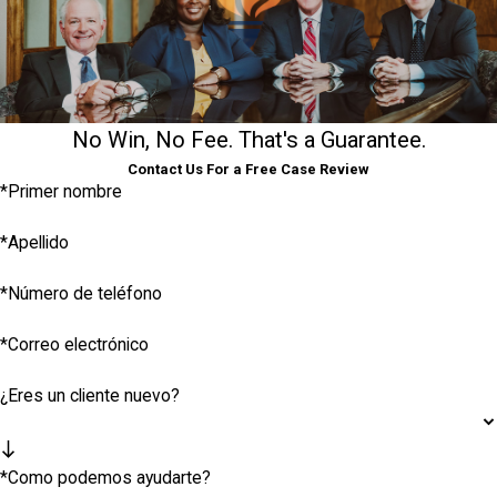
No Win, No Fee. That's a Guarantee.
Contact Us For a Free Case Review
*Primer nombre
*Apellido
*Número de teléfono
*Correo electrónico
¿Eres un cliente nuevo?
*Como podemos ayudarte?