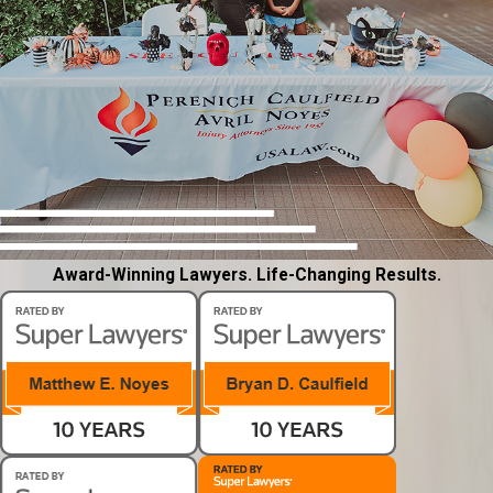
Award-Winning Lawyers. Life-Changing Results.