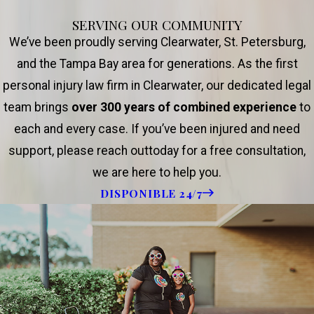
SERVING OUR COMMUNITY
We’ve been proudly serving Clearwater, St. Petersburg,
and the Tampa Bay area for generations. As the first
personal injury law firm in Clearwater, our dedicated legal
team brings
over 300 years of combined experience
to
each and every case. If you’ve been injured and need
support, please reach outtoday for a free consultation,
we are here to help you.
DISPONIBLE 24/7