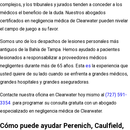
complejos, y los tribunales y jurados tienden a conceder a los
médicos el beneficio de la duda. Nuestros abogados
certificados en negligencia médica de Clearwater pueden nivelar
el campo de juego a su favor.
Somos uno de los despachos de lesiones personales más
antiguos de la Bahía de Tampa. Hemos ayudado a pacientes
lesionados a responsabilizar a proveedores médicos
negligentes durante más de 65 años. Esta
es
la experiencia que
usted quiere de su lado cuando se enfrenta a grandes médicos,
grandes hospitales y grandes aseguradoras.
Contacte nuestra oficina en Clearwater hoy mismo al
(727) 591-
3354
para programar su consulta gratuita con un abogado
especializado en negligencia médica de Clearwater.
Cómo puede ayudar Perenich, Caulfield,