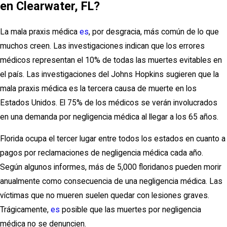
en Clearwater, FL?
La mala praxis médica
es
, por desgracia, más común de lo que
muchos creen. Las investigaciones indican que los errores
médicos representan el 10% de todas las muertes evitables en
el país. Las investigaciones del Johns Hopkins sugieren que la
mala praxis médica es la tercera causa de muerte en los
Estados Unidos. El 75% de los médicos se verán involucrados
en una demanda por negligencia médica al llegar a los 65 años.
Florida ocupa el tercer lugar entre todos los estados en cuanto a
pagos por reclamaciones de negligencia médica cada año.
Según algunos informes, más de 5,000 floridanos pueden morir
anualmente como consecuencia de una negligencia médica. Las
víctimas que no mueren suelen quedar con lesiones graves.
Trágicamente,
es
posible que las muertes por negligencia
médica no se denuncien.