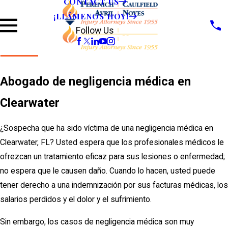
CONTACT US
¡LLÁMENOS HOY!
Follow Us
Abogado de negligencia médica en
Clearwater
¿Sospecha que ha sido víctima de una negligencia médica en
Clearwater, FL? Usted espera que los profesionales médicos le
ofrezcan un tratamiento eficaz para sus lesiones o enfermedad;
no espera que le causen daño. Cuando lo hacen, usted puede
tener derecho a una indemnización por sus facturas médicas, los
salarios perdidos y el dolor y el sufrimiento.
Sin embargo, los casos de negligencia médica son muy