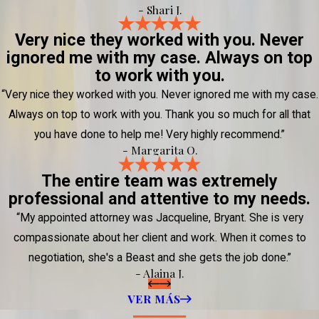
- Shari J.
Very nice they worked with you. Never
ignored me with my case. Always on top
to work with you.
“Very nice they worked with you. Never ignored me with my case.
Always on top to work with you. Thank you so much for all that
you have done to help me! Very highly recommend.”
- Margarita O.
The entire team was extremely
professional and attentive to my needs.
“My appointed attorney was Jacqueline, Bryant. She is very
compassionate about her client and work. When it comes to
negotiation, she's a Beast and she gets the job done.”
- Alaina J.
VER MÁS